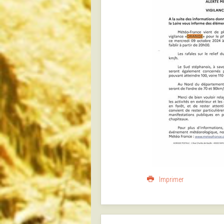
Imprimer