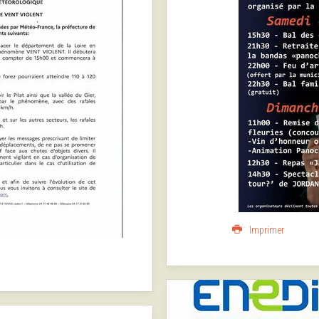
Imprimer