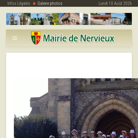
Infos Légales
Galerie photos
Lundi 10 Août 2026