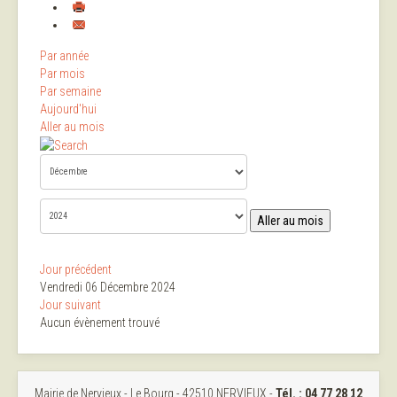
Par année
Par mois
Par semaine
Aujourd'hui
Aller au mois
Aller au mois
Jour précédent
Vendredi 06 Décembre 2024
Jour suivant
Aucun évènement trouvé
Mairie de Nervieux - Le Bourg - 42510 NERVIEUX -
Tél. :
04 77 28 12