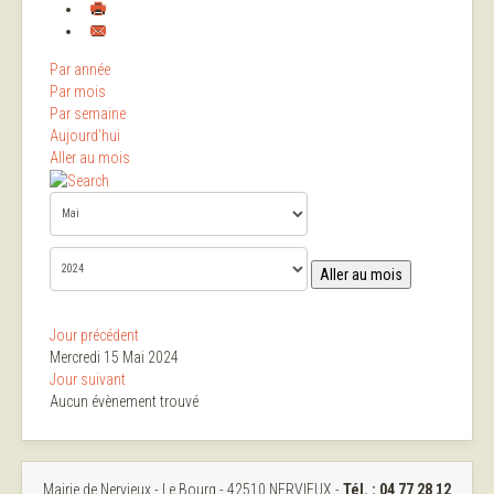
Par année
Par mois
Par semaine
Aujourd'hui
Aller au mois
Aller au mois
Jour précédent
Mercredi 15 Mai 2024
Jour suivant
Aucun évènement trouvé
Mairie de Nervieux - Le Bourg - 42510 NERVIEUX -
Tél. :
04 77 28 12