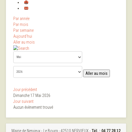
Par année
Par mois
Par semaine
Aujourd'hui
Aller au mois
Aller au mois
Jour précédent
Dimanche 17 Mai 2026
Jour suivant
Aucun évènement trouvé
Mairie de Nervieux - Le Bourg - 42510 NERVIEUX -
Tél. :
04 77 28 12