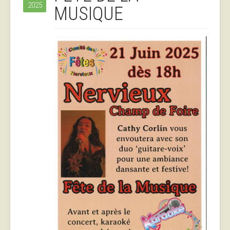
2025
MUSIQUE