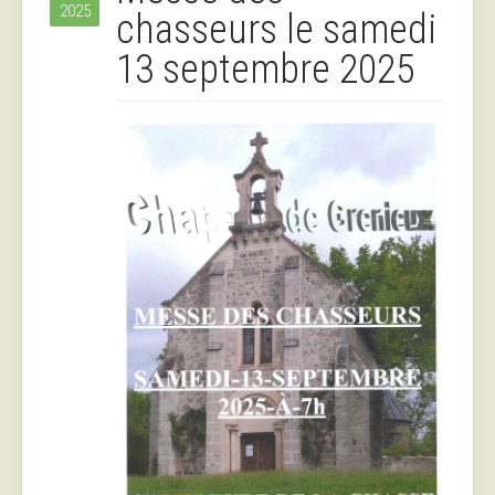
2025
chasseurs le samedi
13 septembre 2025