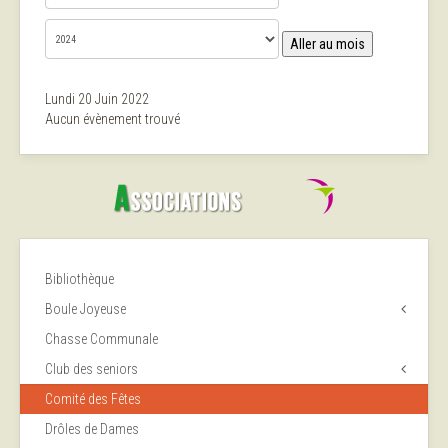
Aller au mois
Lundi 20 Juin 2022
Aucun évènement trouvé
Bibliothèque
Boule Joyeuse
Chasse Communale
Club des seniors
Comité des Fêtes
Drôles de Dames