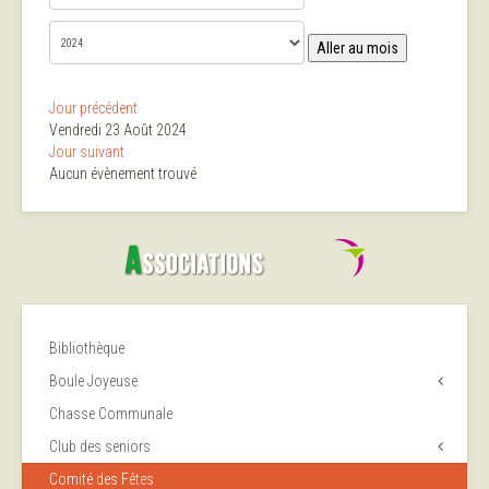
Aller au mois
Jour précédent
Vendredi 23 Août 2024
Jour suivant
Aucun évènement trouvé
Bibliothèque
Boule Joyeuse
Chasse Communale
Club des seniors
Comité des Fêtes