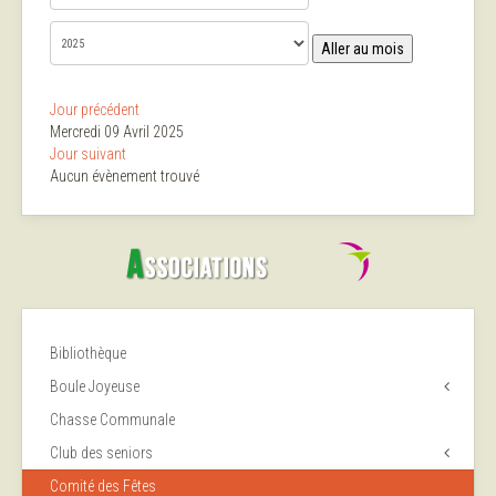
Aller au mois
Jour précédent
Mercredi 09 Avril 2025
Jour suivant
Aucun évènement trouvé
Bibliothèque
Boule Joyeuse
Chasse Communale
Club des seniors
Comité des Fêtes