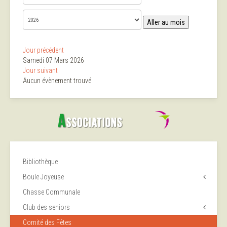
Aller au mois
Jour précédent
Samedi 07 Mars 2026
Jour suivant
Aucun évènement trouvé
Bibliothèque
Boule Joyeuse
Chasse Communale
Club des seniors
Comité des Fêtes