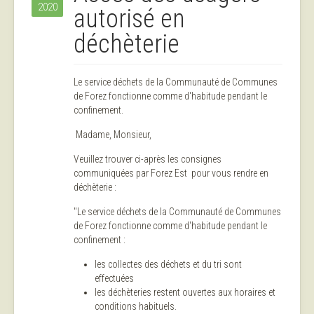
2020
autorisé en
déchèterie
Le service déchets de la Communauté de Communes
de Forez fonctionne comme d'habitude pendant le
confinement.
Madame, Monsieur,
Veuillez trouver ci-après les consignes
communiquées par Forez Est pour vous rendre en
déchèterie :
"Le service déchets de la Communauté de Communes
de Forez fonctionne comme d'habitude pendant le
confinement :
les collectes des déchets et du tri sont
effectuées
les déchèteries restent ouvertes aux horaires et
conditions habituels.