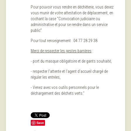
Pour pouvoir vous rendre en déchèterie, vous devez
vous munir de votre attestation de déplacement, en
cochant la case "Convocation judiciaire ou
administrative et pour se rendre dans un service
public"
Pour tout renseignement : 04 77 28 29 38
Merci de respecter les gestes barrières
:
- port du masque obligatoire et de gants souhaité,
- respecter l'attente et l'agent d'accueil chargé de
réguler les entrées,
- Venez avec vos outils personnels pour le
déchargement des déchets verts."
Save