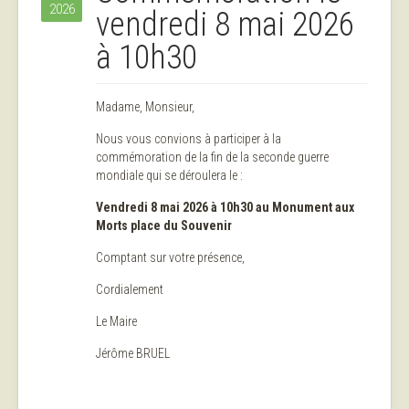
2026
vendredi 8 mai 2026
à 10h30
Madame, Monsieur,
Nous vous convions à participer à la
commémoration de la fin de la seconde guerre
mondiale qui se déroulera le :
Vendredi 8 mai 2026 à 10h30 au Monument aux
Morts place du Souvenir
Comptant sur votre présence,
Cordialement
Le Maire
Jérôme BRUEL