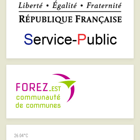
26.04°C