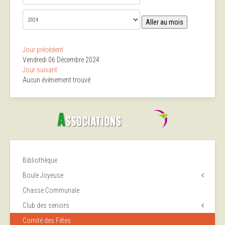
Aller au mois
Jour précédent
Vendredi 06 Décembre 2024
Jour suivant
Aucun évènement trouvé
Bibliothèque
Boule Joyeuse
Chasse Communale
Club des seniors
Comité des Fêtes