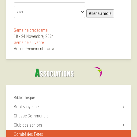
Aller au mois
Semaine précédente
18 - 24 Novembre, 2024
Semaine suivante
Aucun évènement trouvé
Bibliothèque
Boule Joyeuse
Chasse Communale
Club des seniors
Comité des Fêtes