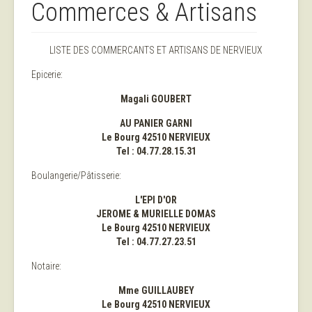
Commerces & Artisans
LISTE DES COMMERCANTS ET ARTISANS DE NERVIEUX
Epicerie:
Magali GOUBERT
AU PANIER GARNI
Le Bourg 42510 NERVIEUX
Tel : 04.77.28.15.31
Boulangerie/Pâtisserie:
L'EPI D'OR
JEROME & MURIELLE DOMAS
Le Bourg 42510 NERVIEUX
Tel : 04.77.27.23.51
Notaire:
Mme GUILLAUBEY
Le Bourg 42510 NERVIEUX