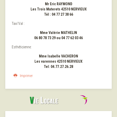
Mr Eric RAYMOND
Les Trois Materets 42510 NERVIEUX
Tél : 04 77 27 38 66
Taxi'Val :
Mme Valérie MATHELIN
06 80 78 73 29 ou 04 77 62 03 46
Esthéticienne:
Mme Isabelle VACHERON
Les varennes 42510 NERVIEUX
Tel: 04.77.27.26.28
Imprimer