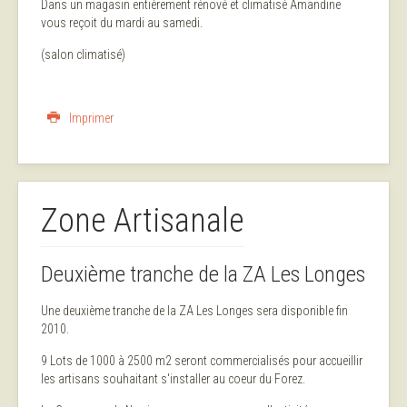
Dans un magasin entièrement rénové et climatisé Amandine
vous reçoit du mardi au samedi.
(salon climatisé)
Imprimer
Zone Artisanale
Deuxième tranche de la ZA Les Longes
Une deuxième tranche de la ZA Les Longes sera disponible fin
2010.
9 Lots de 1000 à 2500 m2 seront commercialisés pour accueillir
les artisans souhaitant s'installer au coeur du Forez.