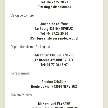
Tel : 04.77.27.28.77
(Parking à disposition)
Salon de coiffure:
Amandine coiffure
Le Bourg 42510 NERVIEUX
Tel : 04.77.27.25.80
(Coiffure mixte sur rendez-vous)
Réparation de matériel agricole:
Mr Robert CHOSSONNERIE
La Brêche 42510NERVIEUX
Tel: 04.77.28.15.97
Terrassement:
Antoine CHARLIN
Route de vichy 42510 NERVIEUX
Travaux Publics:
Mr Raymond PEYRARD