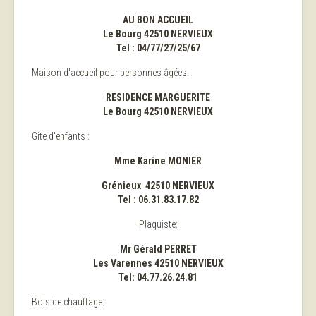
AU BON ACCUEIL
Le Bourg 42510 NERVIEUX
Tel : 04/77/27/25/67
Maison d'accueil pour personnes âgées:
RESIDENCE MARGUERITE
Le Bourg 42510 NERVIEUX
Gite d'enfants :
Mme Karine MONIER
Grénieux 42510 NERVIEUX
Tel : 06.31.83.17.82
Plaquiste:
Mr Gérald PERRET
Les Varennes 42510 NERVIEUX
Tel: 04.77.26.24.81
Bois de chauffage: