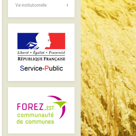
Vie institutionnelle